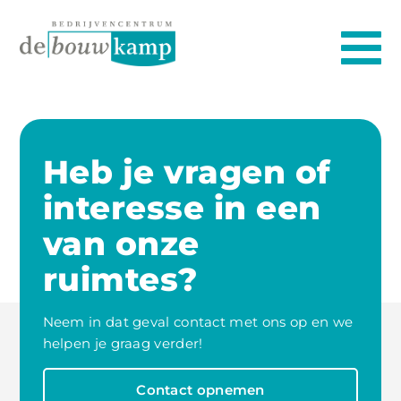
Heb je vragen of
interesse in een
van onze
ruimtes?
Neem in dat geval contact met ons op en we
helpen je graag verder!
Contact opnemen