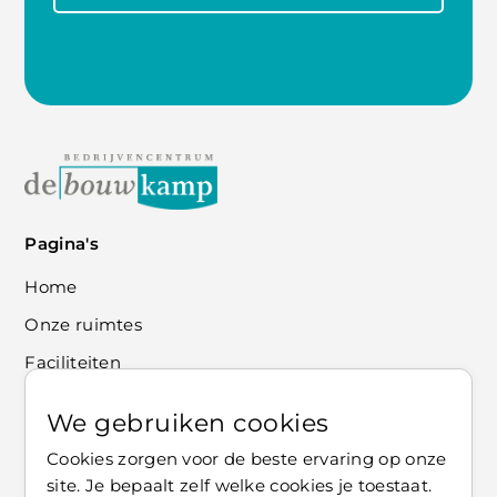
Pagina's
Home
Onze ruimtes
Faciliteiten
Contact
We gebruiken cookies
Informatie
Cookies zorgen voor de beste ervaring op onze
site. Je bepaalt zelf welke cookies je toestaat.