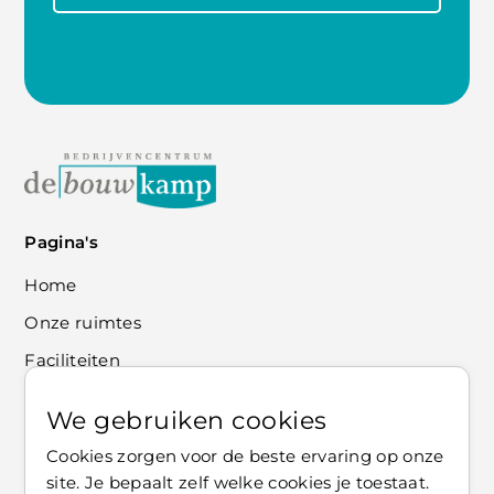
Pagina's
Home
Onze ruimtes
Faciliteiten
Contact
We gebruiken cookies
Informatie
Cookies zorgen voor de beste ervaring op onze
site. Je bepaalt zelf welke cookies je toestaat.