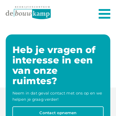
Heb je vragen of
interesse in een
van onze
ruimtes?
Neem in dat geval contact met ons op en we
helpen je graag verder!
Contact opnemen