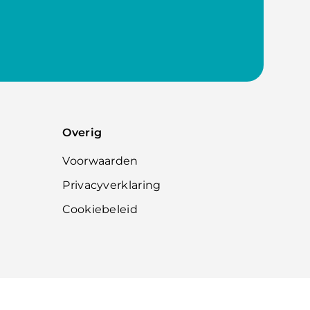
Overig
Voorwaarden
Privacyverklaring
Cookiebeleid