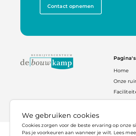
Contact opnemen
Pagina's
Home
Onze ru
Facilitei
Contact
We gebruiken cookies
Cookies zorgen voor de beste ervaring op onze sit
Pas je voorkeuren aan wanneer je wilt. Lees mee